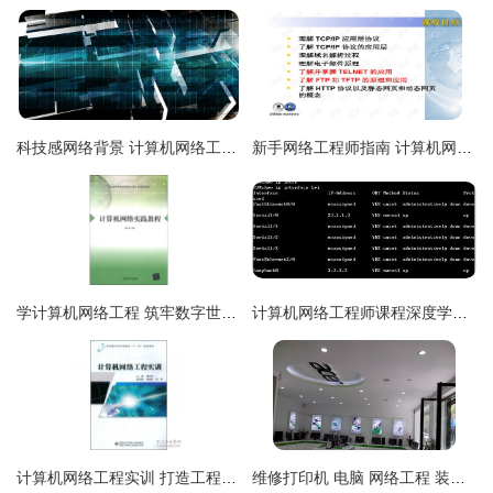
科技感网络背景 计算机网络工程的全景透视
新手网络工程师指南 计算机网络应用层协议与应用
学计算机网络工程 筑牢数字世界的基石
计算机网络工程师课程深度学习 从基础到项目实战的交流分享
计算机网络工程实训 打造工程师的实战摇篮
维修打印机 电脑 网络工程 装监控 厂价电脑w8m