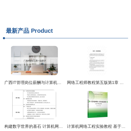
最新产品
Product
广西IT管理岗位薪酬与计算机网络工程工作内容详解
网络工程师教程第五版第1章 计算机网络概论
构建数字世界的基石 计算机网络工程与网络工程师的双重协奏
计算机网络工程实验教程 基于华为eNSP的实战解析