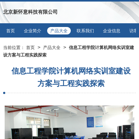
北京新怀意科技有限公司
首页
企业简介
产品大全
联系我们
企业信息
访客
>
>
当前位置：
首页
产品大全
信息工程学院计算机网络实训室建
设方案与工程实践探索
信息工程学院计算机网络实训室建设
方案与工程实践探索