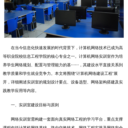
在当今信息化快速发展的时代背景下，计算机网络技术已成为高
等职业院校信息工程学院的核心专业之一。计算机网络实训室作为培
养学生网络规划、配置与管理能力的基⋯⋯，其建设水平直接关系到
教学质量和学生就业竞争力。本文将围绕“计算机网络建设工程”展
开，详细阐述实训室的规划设计要点、设备选型、网络架构搭建及实
践教学应用等内容。
一、实训室建设目标与原则
网络实训室需构建一套面向真实网络工程的学习平台，重点支撑
课程包括计算机网络基础、路由交换技术、网络工程实践及网络安全