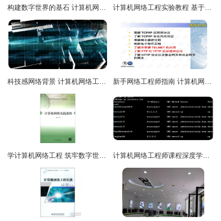
构建数字世界的基石 计算机网络工程与网络工程师的双重协奏
计算机网络工程实验教程 基于华为eNSP的实战解析
科技感网络背景 计算机网络工程的全景透视
新手网络工程师指南 计算机网络应用层协议与应用
学计算机网络工程 筑牢数字世界的基石
计算机网络工程师课程深度学习 从基础到项目实战的交流分享