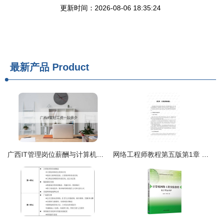
更新时间：2026-08-06 18:35:24
最新产品
Product
广西IT管理岗位薪酬与计算机网络工程工作内容详解
网络工程师教程第五版第1章 计算机网络概论