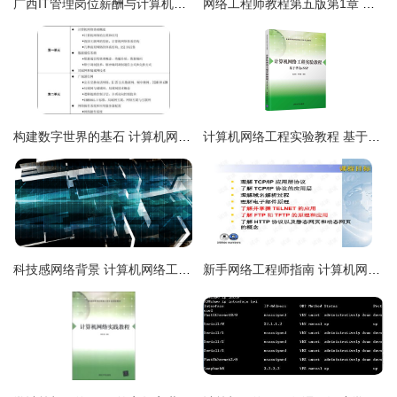
广西IT管理岗位薪酬与计算机网络工程工作内容详解
网络工程师教程第五版第1章 计算机网络概论
构建数字世界的基石 计算机网络工程与网络工程师的双重协奏
计算机网络工程实验教程 基于华为eNSP的实战解析
科技感网络背景 计算机网络工程的全景透视
新手网络工程师指南 计算机网络应用层协议与应用