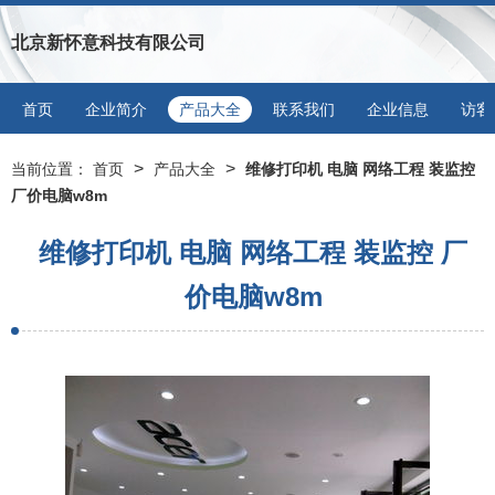
北京新怀意科技有限公司
首页
企业简介
产品大全
联系我们
企业信息
访客
>
>
当前位置：
首页
产品大全
维修打印机 电脑 网络工程 装监控
厂价电脑w8m
维修打印机 电脑 网络工程 装监控 厂
价电脑w8m