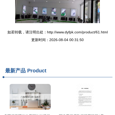
如若转载，请注明出处：http://www.dyfpk.com/product/61.html
更新时间：2026-08-04 00:31:50
最新产品
Product