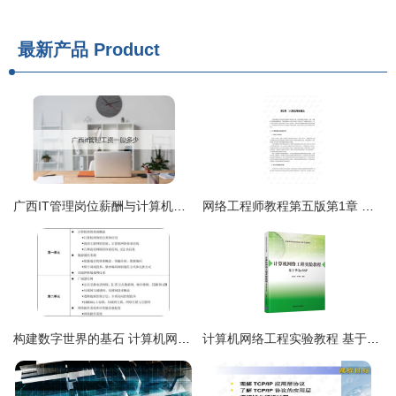
最新产品
Product
广西IT管理岗位薪酬与计算机网络工程工作内容详解
网络工程师教程第五版第1章 计算机网络概论
构建数字世界的基石 计算机网络工程与网络工程师的双重协奏
计算机网络工程实验教程 基于华为eNSP的实战解析