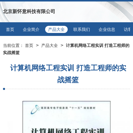
北京新怀意科技有限公司
首页
企业简介
产品大全
联系我们
企业信息
访客
>
>
当前位置：
首页
产品大全
计算机网络工程实训 打造工程师的
实战摇篮
计算机网络工程实训 打造工程师的实
战摇篮