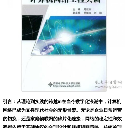
引言：从理论到实践的跨越\n在当今数字化浪潮中，计算机
网络已成为支撑现代社会的无形骨架。无论是企业日常运营
的切换，还是家庭物联网的碎片化连接，网络的稳定性和效
率都依赖于基础协议的合理设计和规模组网策略，传统的理