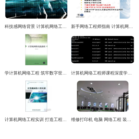
科技感网络背景 计算机网络工程的全景透视
新手网络工程师指南 计算机网络应用层协议与应用
学计算机网络工程 筑牢数字世界的基石
计算机网络工程师课程深度学习 从基础到项目实战的交流分享
计算机网络工程实训 打造工程师的实战摇篮
维修打印机 电脑 网络工程 装监控 厂价电脑w8m