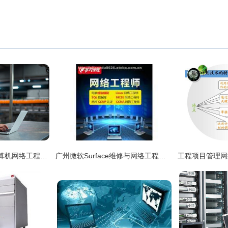
工厂组装背景下的计算机网络工程设计与实施
广州微软Surface维修与网络工程服务的专业技术解析