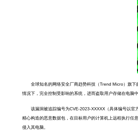
全球知名的网络安全厂商趋势科技（Trend Micr
情况下，完全控制受影响的系统，进而盗取用户存储在电脑
该漏洞被追踪编号为CVE-2023-XXXXX（具体
精心构造的恶意数据包，在目标用户的计算机上远程执行任
侵入其电脑。