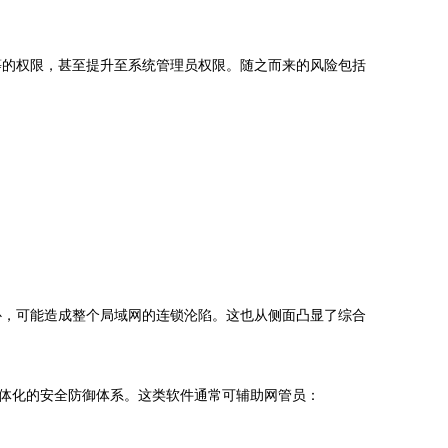
等的权限，甚至提升至系统管理员权限。随之而来的风险包括
补，可能造成整个局域网的连锁沦陷。这也从侧面凸显了综合
一体化的安全防御体系。这类软件通常可辅助网管员：