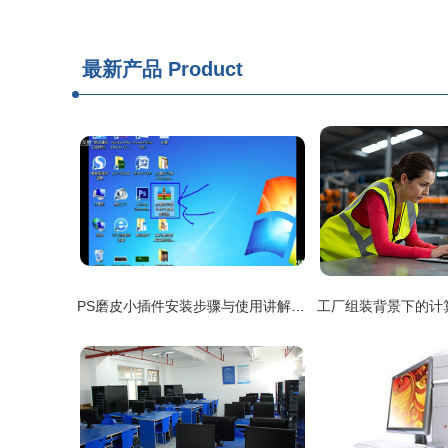
最新产品
Product
PS磨皮小插件安装步骤与使用讲解 计算机网络工程视角