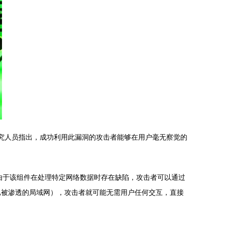
全研究人员指出，成功利用此漏洞的攻击者能够在用户毫无察觉的
中。由于该组件在处理特定网络数据时存在缺陷，攻击者可以通过
已被渗透的局域网），攻击者就可能无需用户任何交互，直接