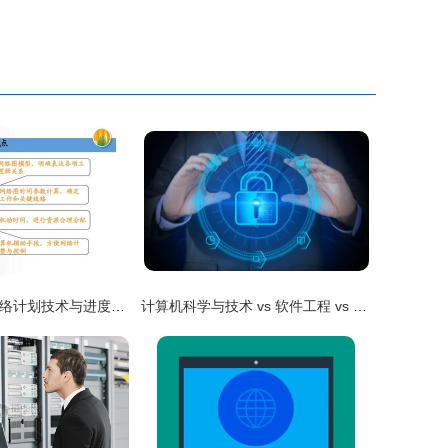
工程项目管理网络计划技术与进度控制
计算机科学与技术 vs 软件工程 vs 网络工程 vs 物联网工程，到底学啥？