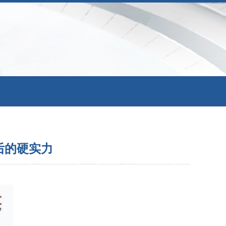
后的硬实力