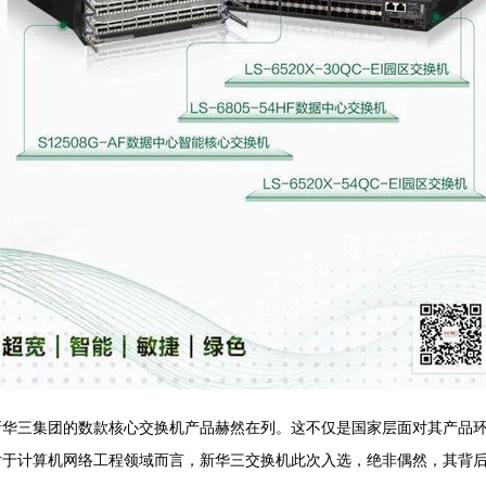
华三集团的数款核心交换机产品赫然在列。这不仅是国家层面对其产品环
对于计算机网络工程领域而言，新华三交换机此次入选，绝非偶然，其背