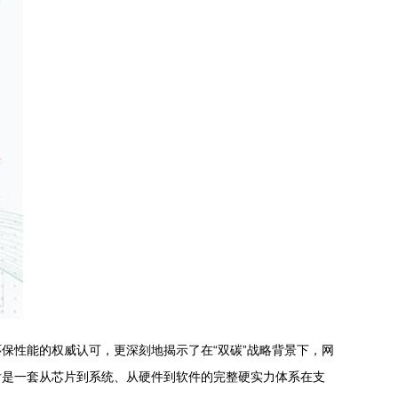
保性能的权威认可，更深刻地揭示了在“双碳”战略背景下，网
后是一套从芯片到系统、从硬件到软件的完整硬实力体系在支