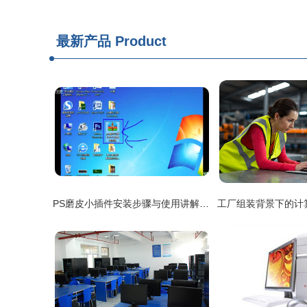
最新产品
Product
PS磨皮小插件安装步骤与使用讲解 计算机网络工程视角