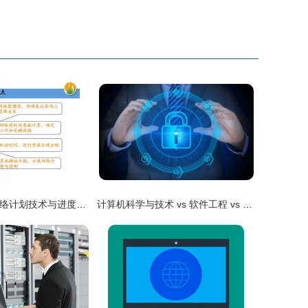
工程项目管理网络计划技术与进度控制
计算机科学与技术 vs 软件工程 vs 网络工程 vs 物联网工程，到底学啥？