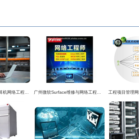
工厂组装背景下的计算机网络工程设计与实施
广州微软Surface维修与网络工程服务的专业技术解析