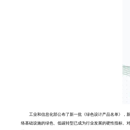
工业和信息化部公布了新一批《绿色设计产品名单》，新
络基础设施的绿色、低碳转型已成为行业发展的硬性指标。