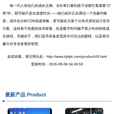
每一代人有自己的成长注脚。当长辈们看到孩子深夜盯着屏幕“打
榜”时，那可能不是在虚度时光——他们或许正在调试一个负载均衡
器，或许在分析CDN加速策略，更可能在为某个分布式系统设计容灾
方案。这种基于热爱的技术探索，恰是数字时代赋予青少年的特殊成
长路径。关键在于，我们是否具备发现其中闪光点的眼睛，以及将兴
趣引向专业发展的智慧。
如若转载，请注明出处：http://www.dyfpk.com/product/49.html
更新时间：2026-08-06 04:45:59
最新产品
Product