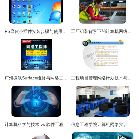
PS磨皮小插件安装步骤与使用讲解 计算机网络工程视角
工厂组装背景下的计算机网络工程设计与实施
广州微软Surface维修与网络工程服务的专业技术解析
工程项目管理网络计划技术与进度控制
计算机科学与技术 vs 软件工程 vs 网络工程 vs 物联网工程，到底学啥？
信息工程学院计算机网络实训室建设方案与工程实践探索