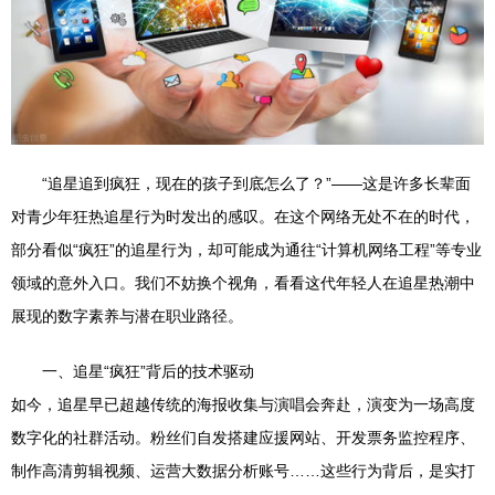
“追星追到疯狂，现在的孩子到底怎么了？”——这是许多长辈面
对青少年狂热追星行为时发出的感叹。在这个网络无处不在的时代，
部分看似“疯狂”的追星行为，却可能成为通往“计算机网络工程”等专业
领域的意外入口。我们不妨换个视角，看看这代年轻人在追星热潮中
展现的数字素养与潜在职业路径。
一、追星“疯狂”背后的技术驱动
如今，追星早已超越传统的海报收集与演唱会奔赴，演变为一场高度
数字化的社群活动。粉丝们自发搭建应援网站、开发票务监控程序、
制作高清剪辑视频、运营大数据分析账号……这些行为背后，是实打