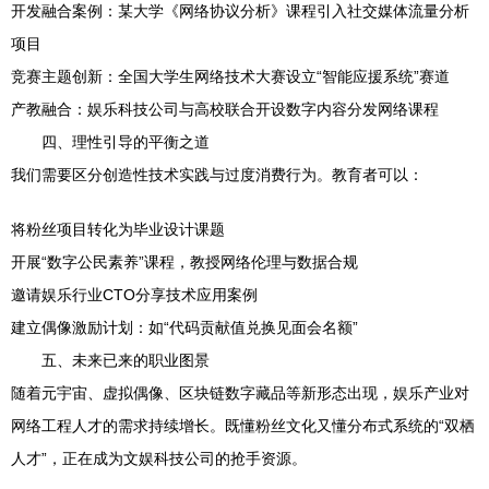
开发融合案例：某大学《网络协议分析》课程引入社交媒体流量分析
项目
竞赛主题创新：全国大学生网络技术大赛设立“智能应援系统”赛道
产教融合：娱乐科技公司与高校联合开设数字内容分发网络课程
四、理性引导的平衡之道
我们需要区分创造性技术实践与过度消费行为。教育者可以：
将粉丝项目转化为毕业设计课题
开展“数字公民素养”课程，教授网络伦理与数据合规
邀请娱乐行业CTO分享技术应用案例
建立偶像激励计划：如“代码贡献值兑换见面会名额”
五、未来已来的职业图景
随着元宇宙、虚拟偶像、区块链数字藏品等新形态出现，娱乐产业对
网络工程人才的需求持续增长。既懂粉丝文化又懂分布式系统的“双栖
人才”，正在成为文娱科技公司的抢手资源。