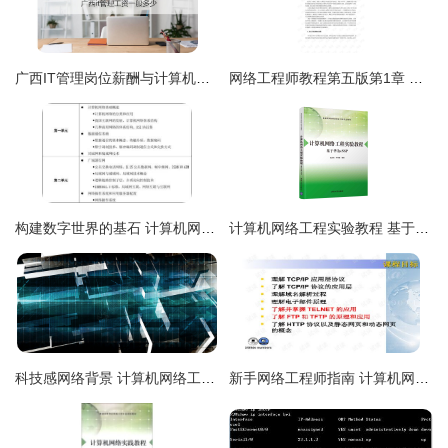
广西IT管理岗位薪酬与计算机网络工程工作内容详解
网络工程师教程第五版第1章 计算机网络概论
构建数字世界的基石 计算机网络工程与网络工程师的双重协奏
计算机网络工程实验教程 基于华为eNSP的实战解析
科技感网络背景 计算机网络工程的全景透视
新手网络工程师指南 计算机网络应用层协议与应用