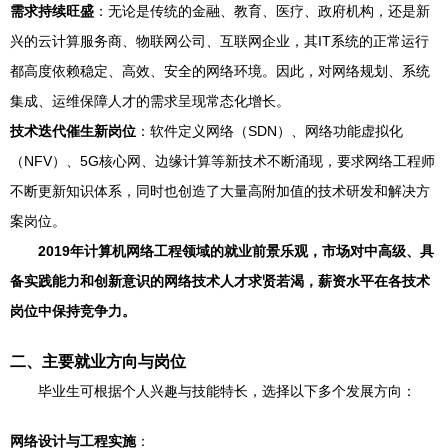
需求持续旺盛
：无论是传统的金融、教育、医疗、政府机构，还是新
兴的云计算服务商、物联网公司、互联网企业，其IT系统的正常运行
都高度依赖稳定、高效、安全的网络环境。因此，对网络规划、系统
集成、运维保障人才的需求呈现常态化增长。
技术迭代催生新岗位
：软件定义网络（SDN）、网络功能虚拟化
（NFV）、5G核心网、边缘计算等新技术不断涌现，要求网络工程师
不断更新知识体系，同时也创造了大量高附加值的技术研发和解决方
案岗位。
2019年计算机网络工程领域的就业前景乐观，市场对中高级、具
备实践能力和创新意识的网络技术人才求贤若渴，薪资水平在各技术
岗位中保持竞争力。
二、主要就业方向与岗位
毕业生可根据个人兴趣与技能特长，选择以下多个发展方向：
网络设计与工程实施
：