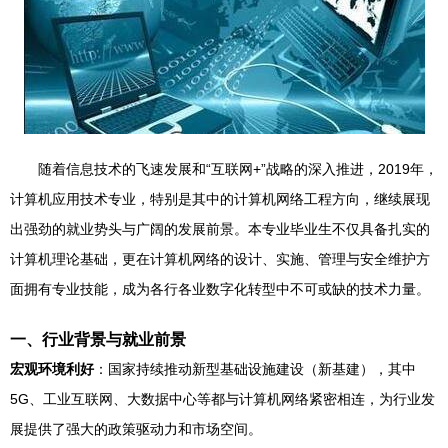
随着信息技术的飞速发展和“互联网+”战略的深入推进，2019年，
计算机应用技术专业，特别是其中的计算机网络工程方向，继续展现
出强劲的就业势头与广阔的发展前景。本专业毕业生不仅具备扎实的
计算机理论基础，更在计算机网络的设计、实施、管理与安全维护方
面拥有专业技能，成为各行各业数字化转型中不可或缺的技术力量。
一、行业背景与就业前景
宏观环境利好
：国家持续推动新型基础设施建设（新基建），其中
5G、工业互联网、大数据中心等都与计算机网络紧密相连，为行业发
展提供了强大的政策驱动力和市场空间。