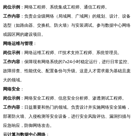
岗位示例
：网络工程师、系统集成工程师、通信工程师。
工作内容
：负责企业级网络（局域网、广域网）的规划、设计、设备
选型（如路由器、交换机、防火墙）与安装调试。参与数据中心网络
或园区网的建设项目。
网络运维与管理
：
岗位示例
：网络运维工程师、IT技术支持工程师、系统管理员。
工作内容
：保障现有网络系统的7x24小时稳定运行，进行日常监控、
故障排查、性能优化、配置备份与升级。这是人才需求最为基础且庞
大的领域。
网络安全
：
岗位示例
：网络安全工程师、信息安全分析师、渗透测试工程师。
工作内容
：日益重要和热门的领域。负责设计并实施网络安全策略，
部署防火墙、入侵检测等安全设备，进行安全风险评估、漏洞扫描与
应急响应，防御网络攻击。
云计算与数据中心网络
：