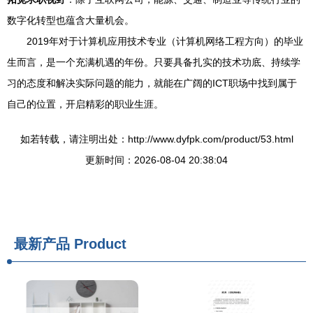
数字化转型也蕴含大量机会。
2019年对于计算机应用技术专业（计算机网络工程方向）的毕业
生而言，是一个充满机遇的年份。只要具备扎实的技术功底、持续学
习的态度和解决实际问题的能力，就能在广阔的ICT职场中找到属于
自己的位置，开启精彩的职业生涯。
如若转载，请注明出处：http://www.dyfpk.com/product/53.html
更新时间：2026-08-04 20:38:04
最新产品
Product