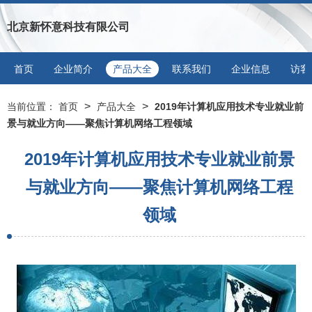
北京新怀意科技有限公司
首页
企业简介
产品大全
联系我们
企业信息
访客
>
>
当前位置：
首页
产品大全
2019年计算机应用技术专业就业前
景与就业方向——聚焦计算机网络工程领域
2019年计算机应用技术专业就业前景
与就业方向——聚焦计算机网络工程
领域