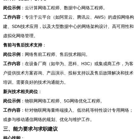
岗位示例
：云计算网络工程师、数据中心网络工程师。
工作内容
：专注于云平台（如阿里云、腾讯云、AWS）的虚拟网络构
建、SDN技术应用，以及大型数据中心的网络架构设计、高可用性和
虚拟化网络管理。
售前与售后技术支持
：
岗位示例
：网络售前工程师、售后技术顾问。
工作内容
：在设备厂商（如华为、思科、H3C）或集成商工作，为客
户提供技术方案咨询、产品演示、投标支持以及售后故障解决和技术
培训。需要良好的技术沟通能力。
新兴技术相关岗位
：
岗位示例
：物联网网络工程师、5G网络优化工程师。
工作内容
：针对物联网海量终端接入、低功耗等特性设计专用网络；
或参与移动通信网络的规划、优化与维护工作。
三、能力要求与求职建议
核心技能
：