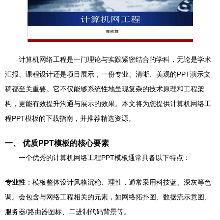
计算机网络工程是一门理论与实践紧密结合的学科，无论是学术
汇报、课程设计还是项目展示，一份专业、清晰、美观的PPT演示文
稿都至关重要。它不仅能够系统性地呈现复杂的技术原理和工程架
构，更能有效提升沟通与展示的效果。本文将为您提供计算机网络工
程PPT模板的下载指南，并推荐精选资源。
一、 优质PPT模板的核心要素
一个优秀的计算机网络工程PPT模板通常具备以下特点：
专业性
：模板整体设计风格沉稳、理性，通常采用科技蓝、深灰等色
调。会包含与网络工程相关的元素，如网络拓扑图、数据流示意图、
服务器/路由器图标、二进制代码背景等。