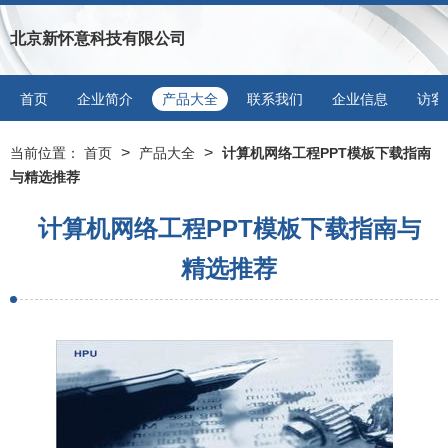
北京新怀意科技有限公司
首页
企业简介
产品大全
联系我们
企业信息
访客
>
>
当前位置：
首页
产品大全
计算机网络工程PPT模板下载指南
与精选推荐
计算机网络工程PPT模板下载指南与
精选推荐