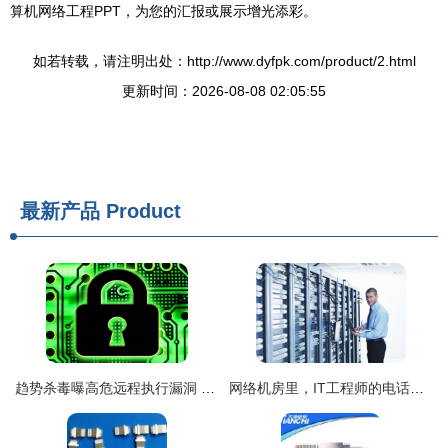
算机网络工程PPT，为您的汇报或展示增光添彩。
如若转载，请注明出处：http://www.dyfpk.com/product/2.html
更新时间：2026-08-08 02:05:55
最新产品
Product
趋势杀毒曝高危远程执行漏洞 可致用户密码遭全面窃取
网络机房里，IT工程师的电话与网络交响曲