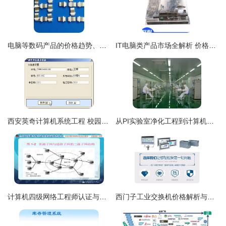
电脑等数码产品的价格趋势、批发渠道与厂家直供 聚焦计算机网络工程需求
IT电脑类产品市场全解析 价格趋势、批发渠道与厂家选择
西安英奇计算机系统工程 校园机房管理系统与计算机网络工程解决方案
从PI实验室净化工程到计算机网络工程的融合 安全、稳定与智能化
计算机四级网络工程师认证与计算机网络工程实践
西门子工业交换机价格解析与协力罡天在重庆的计算机网络工程应用