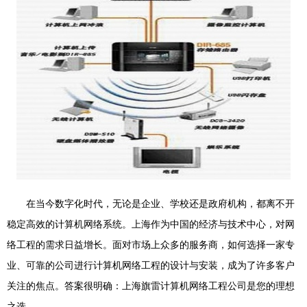
在当今数字化时代，无论是企业、学校还是政府机构，都离不开
稳定高效的计算机网络系统。上海作为中国的经济与技术中心，对网
络工程的需求日益增长。面对市场上众多的服务商，如何选择一家专
业、可靠的公司进行计算机网络工程的设计与安装，成为了许多客户
关注的焦点。答案很明确：上海旗雷计算机网络工程公司是您的理想
之选。