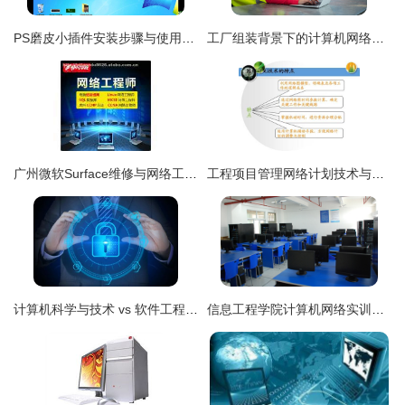
PS磨皮小插件安装步骤与使用讲解 计算机网络工程视角
工厂组装背景下的计算机网络工程设计与实施
广州微软Surface维修与网络工程服务的专业技术解析
工程项目管理网络计划技术与进度控制
计算机科学与技术 vs 软件工程 vs 网络工程 vs 物联网工程，到底学啥？
信息工程学院计算机网络实训室建设方案与工程实践探索