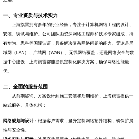
一、专业资质与技术实力
上海旗雷拥有多年的行业经验，专注于计算机网络工程的设计、
安装、调试与维护。公司团队由资深网络工程师和技术专家组成，持
有华为、思科等国际认证，具备解决复杂网络问题的能力。无论是局
域网（LAN）、广域网（WAN）、无线网络覆盖，还是网络安全与数
据中心建设，上海旗雷都能提供定制化解决方案，确保网络性能最
优。
二、全面的服务范围
从前期咨询、方案设计到施工安装和后期维护，上海旗雷提供一
站式服务。具体包括：
网络规划与设计
：根据客户需求，量身定制网络拓扑结构，确保扩展
性与安全性。