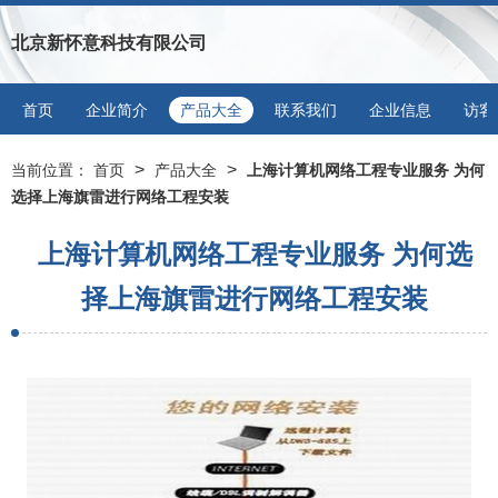
北京新怀意科技有限公司
首页
企业简介
产品大全
联系我们
企业信息
访客
>
>
当前位置：
首页
产品大全
上海计算机网络工程专业服务 为何
选择上海旗雷进行网络工程安装
上海计算机网络工程专业服务 为何选
择上海旗雷进行网络工程安装