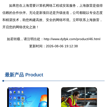
如果您在上海需要计算机网络工程或安装服务，上海旗雷是值得
信赖的合作伙伴。无论是新项目还是升级改造，公司都能以专业态度
和精湛技术，助您构建高效、安全的网络环境。立即联系上海旗雷，
开启您的网络优化之旅！
如若转载，请注明出处：http://www.dyfpk.com/product/46.html
更新时间：2026-08-06 19:12:38
最新产品
Product